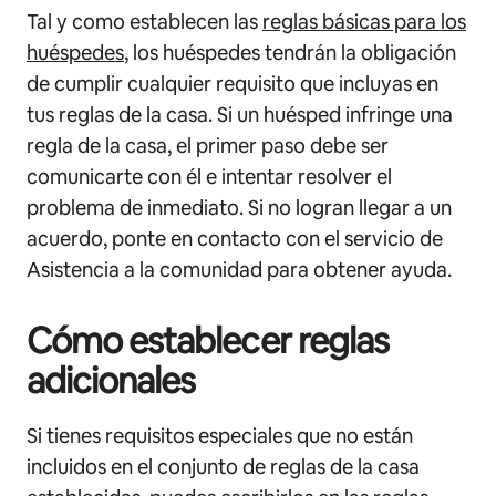
Tal y como establecen las
reglas básicas para los
huéspedes
, los huéspedes tendrán la obligación
de cumplir cualquier requisito que incluyas en
tus reglas de la casa. Si un huésped infringe una
regla de la casa, el primer paso debe ser
comunicarte con él e intentar resolver el
problema de inmediato. Si no logran llegar a un
acuerdo, ponte en contacto con el servicio de
Asistencia a la comunidad para obtener ayuda.
Cómo establecer reglas
adicionales
Si tienes requisitos especiales que no están
incluidos en el conjunto de reglas de la casa