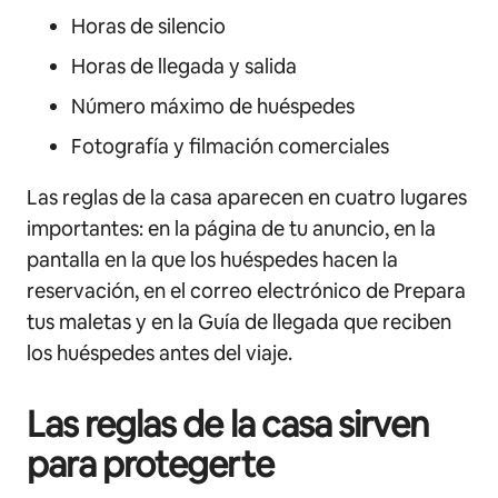
Horas de silencio
Horas de llegada y salida
Número máximo de huéspedes
Fotografía y filmación comerciales
Las reglas de la casa aparecen en cuatro lugares
importantes: en la página de tu anuncio, en la
pantalla en la que los huéspedes hacen la
reservación, en el correo electrónico de Prepara
tus maletas y en la Guía de llegada que reciben
los huéspedes antes del viaje.
Las reglas de la casa sirven
para protegerte