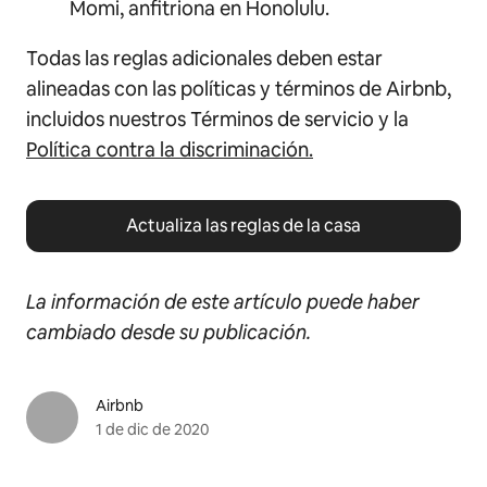
Momi, anfitriona en Honolulu.
Todas las reglas adicionales deben estar
alineadas con las políticas y términos de Airbnb,
incluidos nuestros Términos de servicio y la
Política contra la discriminación.
Actualiza las reglas de la casa
La información de este artículo puede haber
cambiado desde su publicación.
Airbnb
1 de dic de 2020