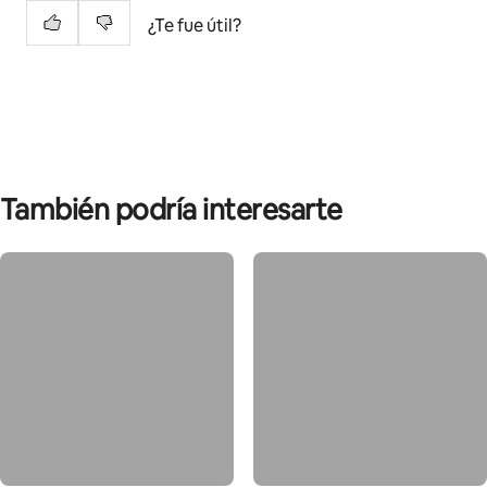
¿Te fue útil?
También podría interesarte