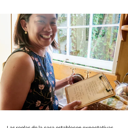
Las reglas de la casa establecen expectativas