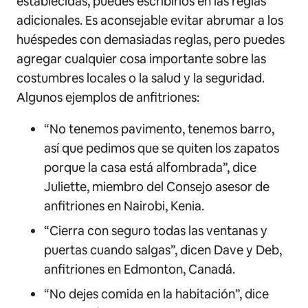
establecidas, puedes escribirlos en las reglas
adicionales. Es aconsejable evitar abrumar a los
huéspedes con demasiadas reglas, pero puedes
agregar cualquier cosa importante sobre las
costumbres locales o la salud y la seguridad.
Algunos ejemplos de anfitriones:
“No tenemos pavimento, tenemos barro,
así que pedimos que se quiten los zapatos
porque la casa está alfombrada”, dice
Juliette, miembro del Consejo asesor de
anfitriones en Nairobi, Kenia.
“Cierra con seguro todas las ventanas y
puertas cuando salgas”, dicen Dave y Deb,
anfitriones en Edmonton, Canadá.
“No dejes comida en la habitación”, dice