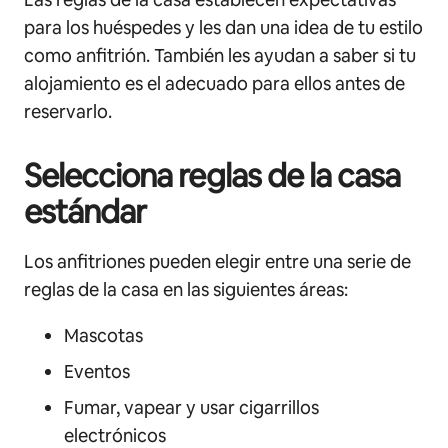
para los huéspedes y les dan una idea de tu estilo
como anfitrión. También les ayudan a saber si tu
alojamiento es el adecuado para ellos antes de
reservarlo.
Selecciona reglas de la casa
estándar
Los anfitriones pueden elegir entre una serie de
reglas de la casa en las siguientes áreas:
Mascotas
Eventos
Fumar, vapear y usar cigarrillos
electrónicos