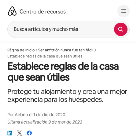
Ir
al
Centro de recursos
contenido
Busca artículos y mucho más
Página de inicio
Ser anfitrión nunca fue tan fácil
Establece reglas de la casa que sean útiles
Establece reglas de la casa
que sean útiles
Protege tu alojamiento y crea una mejor
experiencia para los huéspedes.
Por
Airbnb
el
1 de dic de 2020
Última actualización
9 de mar de 2023