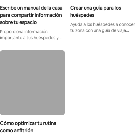
Escribe un manual de la casa
Crear una guía para los
para compartir información
huéspedes
sobre tu espacio
Ayuda a los huéspedes a conocer
tu zona con una guía de viaje
Proporciona información
digital personalizada.
importante a tus huéspedes y
ahorra tiempo.
Cómo optimizar tu rutina
como anfitrión