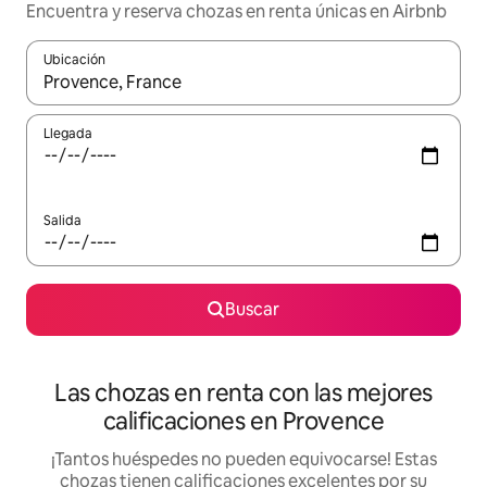
Encuentra y reserva chozas en renta únicas en Airbnb
Ubicación
Cuando los resultados estén disponibles, podrás navegar usando l
Llegada
Salida
Buscar
Las chozas en renta con las mejores
calificaciones en Provence
¡Tantos huéspedes no pueden equivocarse! Estas
chozas tienen calificaciones excelentes por su