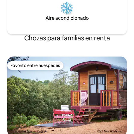
Aire acondicionado
Chozas para familias en renta
Favorito entre huéspedes
Favorito entre huéspedes