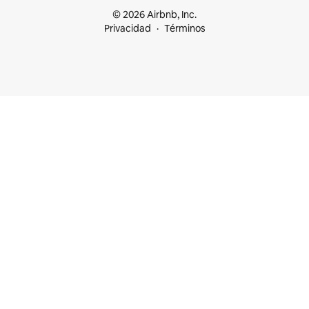
© 2026 Airbnb, Inc.
Privacidad
Términos