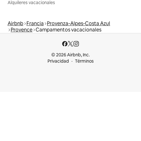
Alquileres vacacionales
Airbnb
Francia
Provenza-Alpes-Costa Azul
Provence
Campamentos vacacionales
© 2026 Airbnb, Inc.
Privacidad
Términos