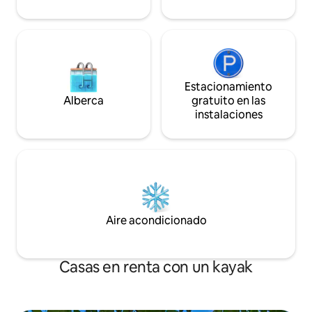
Estacionamiento
Alberca
gratuito en las
instalaciones
Aire acondicionado
Casas en renta con un kayak