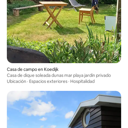
Casa de campo en Koedijk
Casa de dique soleada dunas mar playa jardín privado
Ubicación
·
Espacios exteriores
·
Hospitalidad