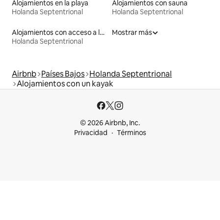
Alojamientos en la playa
Alojamientos con sauna
Holanda Septentrional
Holanda Septentrional
Alojamientos con acceso a la playa
Mostrar más
Holanda Septentrional
Airbnb
Países Bajos
Holanda Septentrional
Alojamientos con un kayak
© 2026 Airbnb, Inc.
Privacidad
Términos