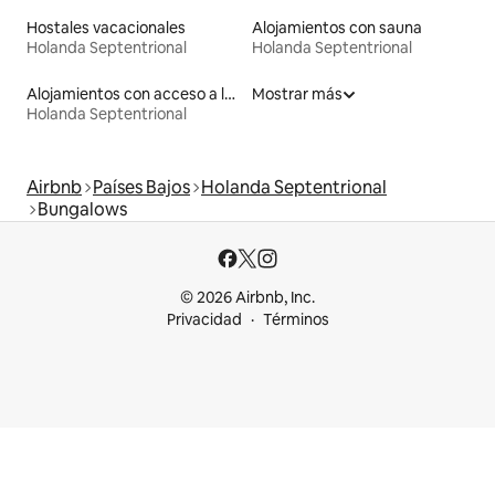
Hostales vacacionales
Alojamientos con sauna
Holanda Septentrional
Holanda Septentrional
Alojamientos con acceso a la playa
Mostrar más
Holanda Septentrional
Airbnb
Países Bajos
Holanda Septentrional
Bungalows
© 2026 Airbnb, Inc.
Privacidad
Términos