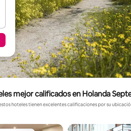
eles mejor calificados en Holanda Septe
stos hoteles tienen excelentes calificaciones por su ubicación