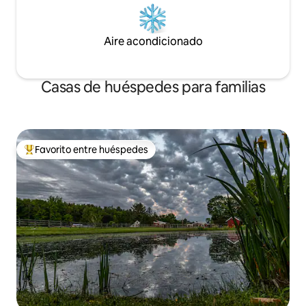
Aire acondicionado
Casas de huéspedes para familias
Favorito entre huéspedes
De los mejores en Favorito entre huéspedes