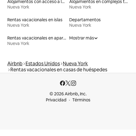
Alojamientos con acceso a las pistas de esquí
Alojamientos en complejos turísticos
Nueva York
Nueva York
Rentas vacacionales en islas
Departamentos
Nueva York
Nueva York
Rentas vacacionales en apartoteles
Mostrar más
Nueva York
Airbnb
Estados Unidos
Nueva York
Rentas vacacionales en casas de huéspedes
© 2026 Airbnb, Inc.
Privacidad
Términos