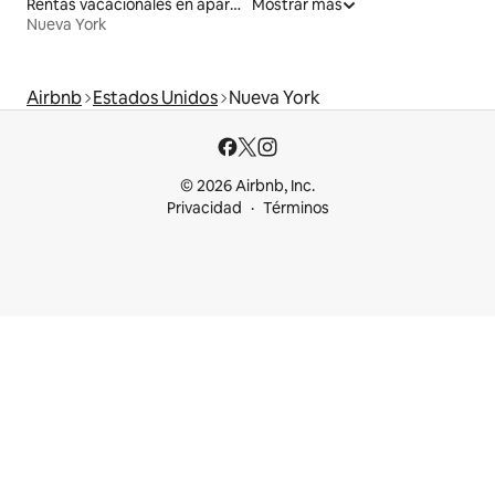
Rentas vacacionales en apartoteles
Mostrar más
Nueva York
Airbnb
Estados Unidos
Nueva York
© 2026 Airbnb, Inc.
Privacidad
Términos