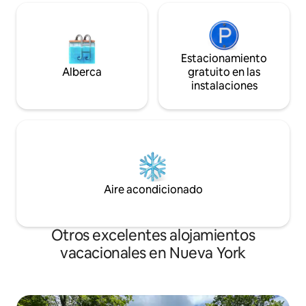
Estacionamiento
Alberca
gratuito en las
instalaciones
Aire acondicionado
Otros excelentes alojamientos
vacacionales en Nueva York