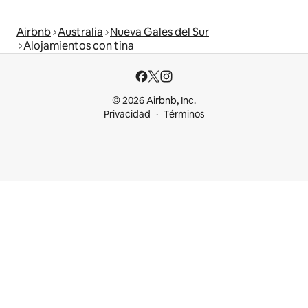
Airbnb
Australia
Nueva Gales del Sur
Alojamientos con tina
© 2026 Airbnb, Inc.
Privacidad
Términos