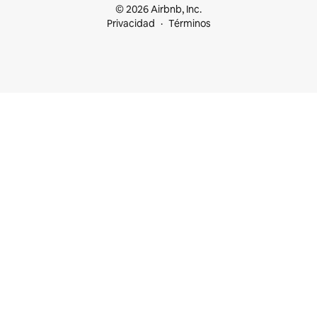
© 2026 Airbnb, Inc.
Privacidad
Términos