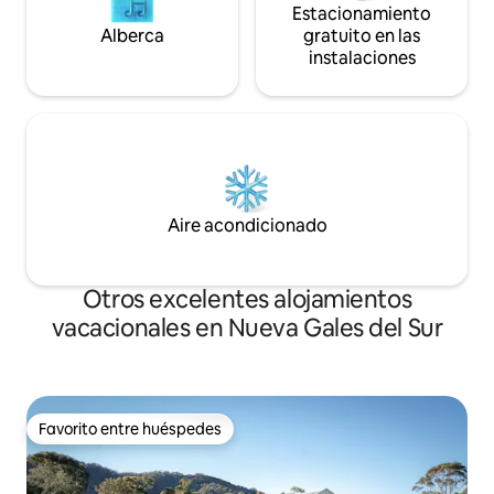
Estacionamiento
Alberca
gratuito en las
instalaciones
Aire acondicionado
Otros excelentes alojamientos
vacacionales en Nueva Gales del Sur
Favorito entre huéspedes
Favorito entre huéspedes