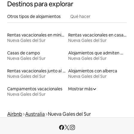
Destinos para explorar
Otros tipos de alojamientos
Qué hacer
Rentas vacacionales en minicasas
Rentas vacacionales en casas con inodoro de altura accesible
Nueva Gales del Sur
Nueva Gales del Sur
Casas de campo
Alojamientos que admiten mascotas
Nueva Gales del Sur
Nueva Gales del Sur
Rentas vacacionales junto al agua
Alojamientos con alberca
Nueva Gales del Sur
Nueva Gales del Sur
Campamentos vacacionales
Mostrar más
Nueva Gales del Sur
Airbnb
Australia
Nueva Gales del Sur