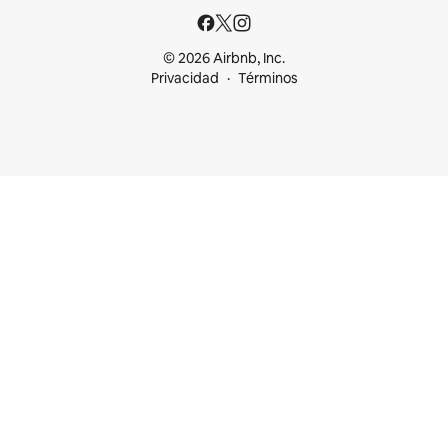
© 2026 Airbnb, Inc.
Privacidad
Términos