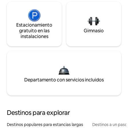
Estacionamiento
gratuito en las
Gimnasio
instalaciones
Departamento con servicios incluidos
Destinos para explorar
Destinos populares para estancias largas
Destinos a un paso 