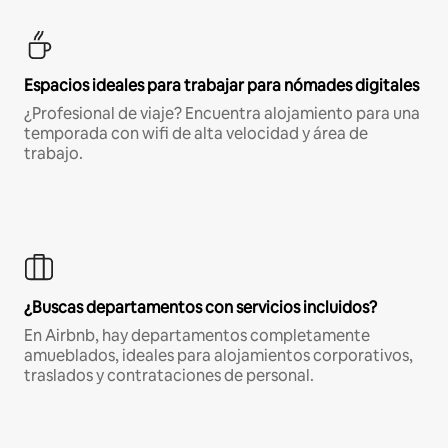
Espacios ideales para trabajar para nómades digitales
¿Profesional de viaje? Encuentra alojamiento para una
temporada con wifi de alta velocidad y área de
trabajo.
¿Buscas departamentos con servicios incluidos?
En Airbnb, hay departamentos completamente
amueblados, ideales para alojamientos corporativos,
traslados y contrataciones de personal.