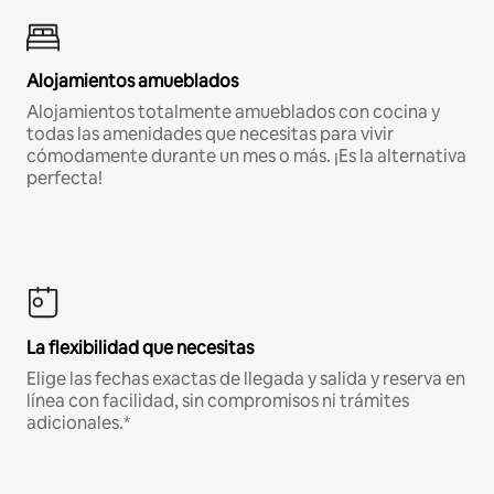
Alojamientos amueblados
Alojamientos totalmente amueblados con cocina y
todas las amenidades que necesitas para vivir
cómodamente durante un mes o más. ¡Es la alternativa
perfecta!
La flexibilidad que necesitas
Elige las fechas exactas de llegada y salida y reserva en
línea con facilidad, sin compromisos ni trámites
adicionales.*