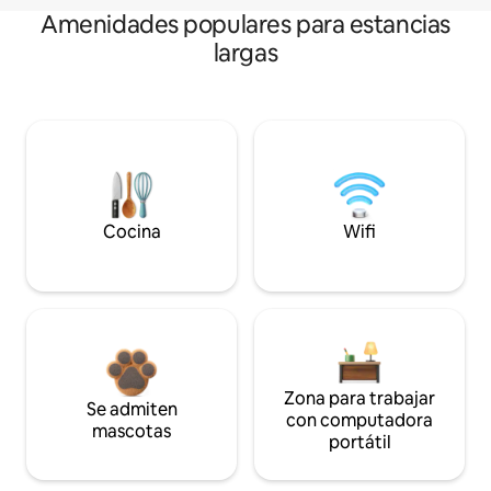
Amenidades populares para estancias
largas
Cocina
Wifi
Zona para trabajar
Se admiten
con computadora
mascotas
portátil