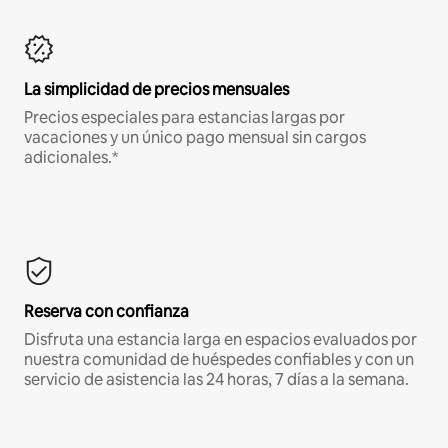
La simplicidad de precios mensuales
Precios especiales para estancias largas por
vacaciones y un único pago mensual sin cargos
adicionales.*
Reserva con confianza
Disfruta una estancia larga en espacios evaluados por
nuestra comunidad de huéspedes confiables y con un
servicio de asistencia las 24 horas, 7 días a la semana.