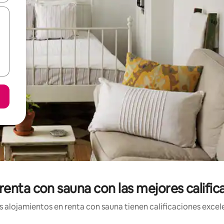
enta con sauna con las mejores calific
 alojamientos en renta con sauna tienen calificaciones excele