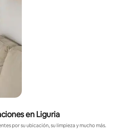
aciones en Liguria
ntes por su ubicación, su limpieza y mucho más.