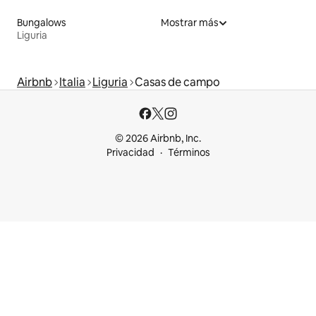
Bungalows
Mostrar más
Liguria
Airbnb
Italia
Liguria
Casas de campo
© 2026 Airbnb, Inc.
Privacidad
Términos