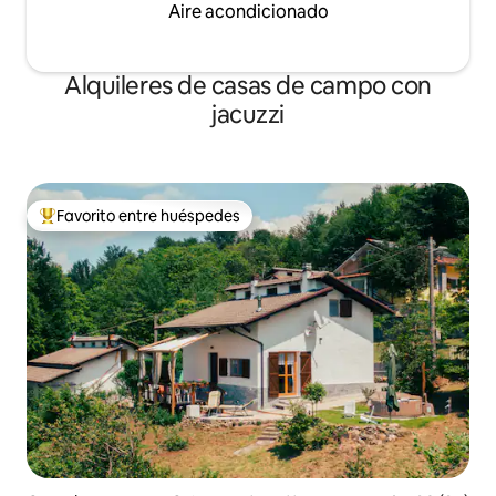
Aire acondicionado
Alquileres de casas de campo con
jacuzzi
Favorito entre huéspedes
De los mejores en Favorito entre huéspedes