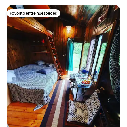
Favorito entre huéspedes
Favorito entre huéspedes