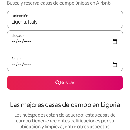
Busca y reserva casas de campo únicas en Airbnb
Ubicación
Cuando los resultados estén disponibles, podrás navegar usando l
Llegada
Salida
Buscar
Las mejores casas de campo en Liguria
Los huéspedes están de acuerdo: estas casas de
campo tienen excelentes calificaciones por su
ubicación y limpieza, entre otros aspectos.