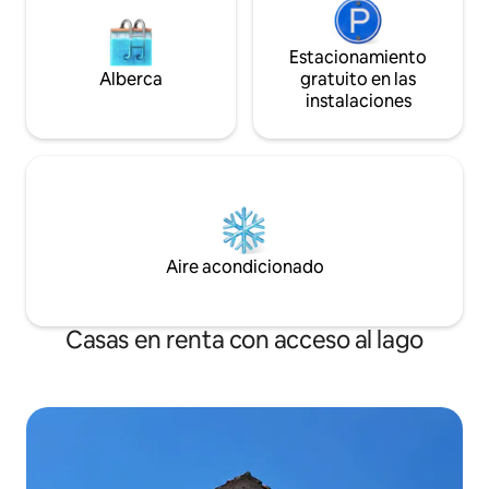
Estacionamiento
Alberca
gratuito en las
instalaciones
Aire acondicionado
Casas en renta con acceso al lago