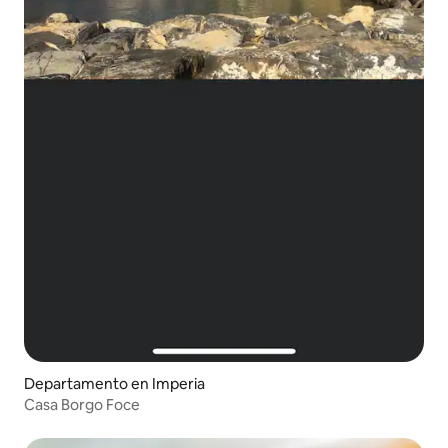
Departamento en Imperia
Casa Borgo Foce