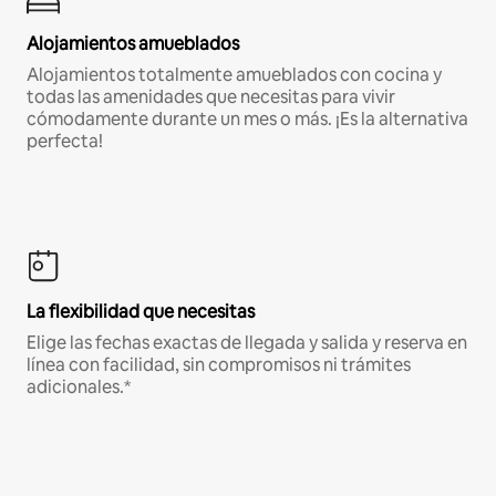
Alojamientos amueblados
Alojamientos totalmente amueblados con cocina y
todas las amenidades que necesitas para vivir
cómodamente durante un mes o más. ¡Es la alternativa
perfecta!
La flexibilidad que necesitas
Elige las fechas exactas de llegada y salida y reserva en
línea con facilidad, sin compromisos ni trámites
adicionales.*