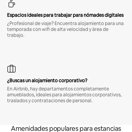
Espacios ideales para trabajar para nómades digitales
¿Profesional de viaje? Encuentra alojamiento para una
temporada con wifi de alta velocidad y área de
trabajo.
¿Buscas un alojamiento corporativo?
En Airbnb, hay departamentos completamente
amueblados, ideales para alojamientos corporativos,
traslados y contrataciones de personal.
Amenidades populares para estancias