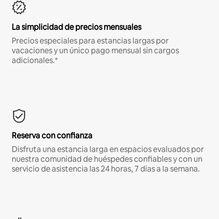
La simplicidad de precios mensuales
Precios especiales para estancias largas por
vacaciones y un único pago mensual sin cargos
adicionales.*
Reserva con confianza
Disfruta una estancia larga en espacios evaluados por
nuestra comunidad de huéspedes confiables y con un
servicio de asistencia las 24 horas, 7 días a la semana.