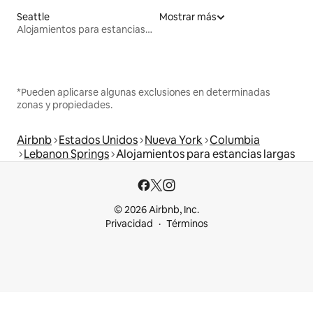
Seattle
Mostrar más
Alojamientos para estancias largas
*Pueden aplicarse algunas exclusiones en determinadas
zonas y propiedades.
Airbnb
Estados Unidos
Nueva York
Columbia
Lebanon Springs
Alojamientos para estancias largas
© 2026 Airbnb, Inc.
Privacidad
Términos