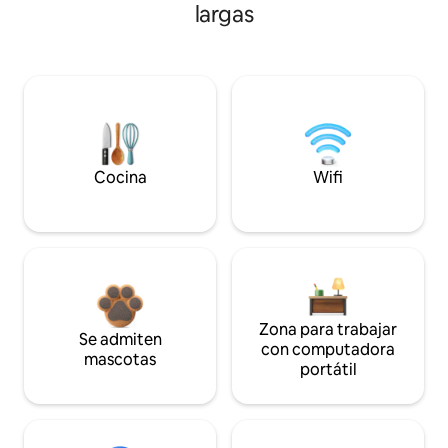
largas
Cocina
Wifi
Zona para trabajar
Se admiten
con computadora
mascotas
portátil