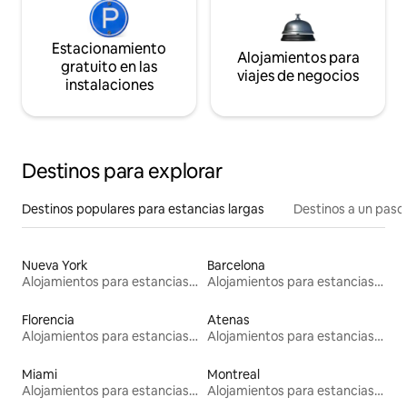
Estacionamiento
Alojamientos para
gratuito en las
viajes de negocios
instalaciones
Destinos para explorar
Destinos populares para estancias largas
Destinos a un paso 
Nueva York
Barcelona
Alojamientos para estancias largas
Alojamientos para estancias largas
Florencia
Atenas
Alojamientos para estancias largas
Alojamientos para estancias largas
Miami
Montreal
Alojamientos para estancias largas
Alojamientos para estancias largas