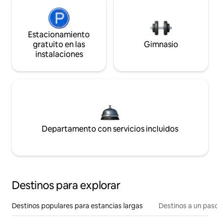
Estacionamiento
gratuito en las
Gimnasio
instalaciones
Departamento con servicios incluidos
Destinos para explorar
Destinos populares para estancias largas
Destinos a un paso 