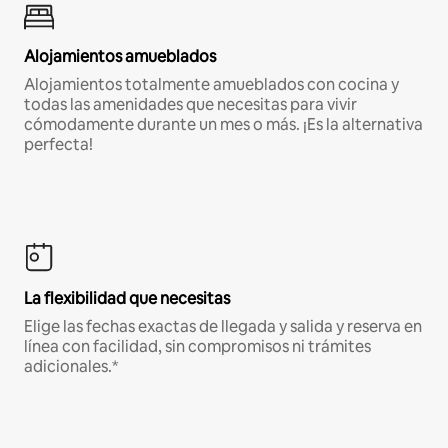
Alojamientos amueblados
Alojamientos totalmente amueblados con cocina y
todas las amenidades que necesitas para vivir
cómodamente durante un mes o más. ¡Es la alternativa
perfecta!
La flexibilidad que necesitas
Elige las fechas exactas de llegada y salida y reserva en
línea con facilidad, sin compromisos ni trámites
adicionales.*