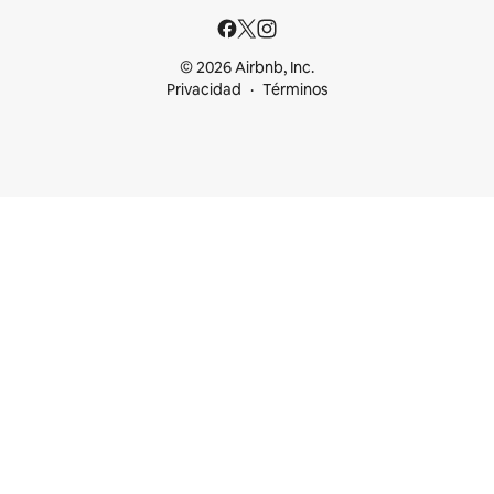
© 2026 Airbnb, Inc.
Privacidad
Términos