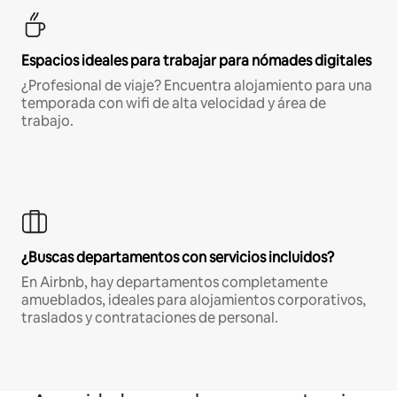
Espacios ideales para trabajar para nómades digitales
¿Profesional de viaje? Encuentra alojamiento para una
temporada con wifi de alta velocidad y área de
trabajo.
¿Buscas departamentos con servicios incluidos?
En Airbnb, hay departamentos completamente
amueblados, ideales para alojamientos corporativos,
traslados y contrataciones de personal.