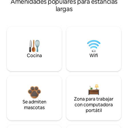
Amenidades populares para estancias
largas
Cocina
Wifi
Zona para trabajar
Se admiten
con computadora
mascotas
portátil