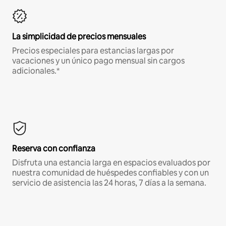
La simplicidad de precios mensuales
Precios especiales para estancias largas por
vacaciones y un único pago mensual sin cargos
adicionales.*
Reserva con confianza
Disfruta una estancia larga en espacios evaluados por
nuestra comunidad de huéspedes confiables y con un
servicio de asistencia las 24 horas, 7 días a la semana.