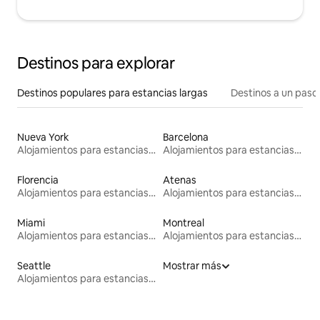
Destinos para explorar
Destinos populares para estancias largas
Destinos a un paso 
Nueva York
Barcelona
Alojamientos para estancias largas
Alojamientos para estancias largas
Florencia
Atenas
Alojamientos para estancias largas
Alojamientos para estancias largas
Miami
Montreal
Alojamientos para estancias largas
Alojamientos para estancias largas
Seattle
Mostrar más
Alojamientos para estancias largas