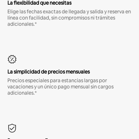
La flexibilidad que necesitas
Elige las fechas exactas de llegada y salida y reserva en
línea con facilidad, sin compromisos ni trámites
adicionales.*
La simplicidad de precios mensuales
Precios especiales para estancias largas por
vacaciones y un único pago mensual sin cargos
adicionales.*