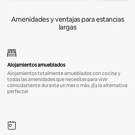
Amenidades y ventajas para estancias
largas
Alojamientos amueblados
Alojamientos totalmente amueblados con cocina y
todas las amenidades que necesitas para vivir
cómodamente durante un mes o más. ¡Es la alternativa
perfecta!