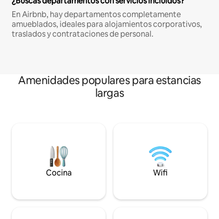
¿Buscas departamentos con servicios incluidos?
En Airbnb, hay departamentos completamente
amueblados, ideales para alojamientos corporativos,
traslados y contrataciones de personal.
Amenidades populares para estancias
largas
Cocina
Wifi