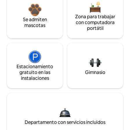
Zona para trabajar
Se admiten
con computadora
mascotas
portátil
Estacionamiento
gratuito en las
Gimnasio
instalaciones
Departamento con servicios incluidos