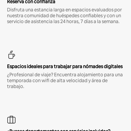
Reserva con confianza
Disfruta una estancia larga en espacios evaluados por
nuestra comunidad de huéspedes confiables y con un
servicio de asistencia las 24 horas, 7 días a la semana.
Espacios ideales para trabajar para nómades digitales
¿Profesional de viaje? Encuentra alojamiento para una
temporada con wifi de alta velocidad y área de
trabajo.