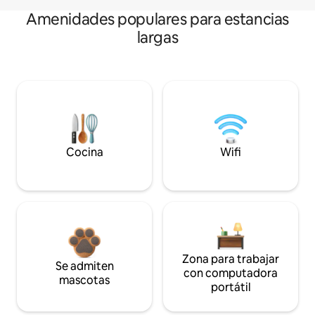
Amenidades populares para estancias
largas
Cocina
Wifi
Zona para trabajar
Se admiten
con computadora
mascotas
portátil