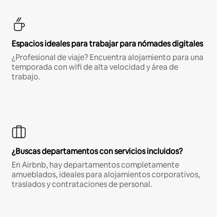
Espacios ideales para trabajar para nómades digitales
¿Profesional de viaje? Encuentra alojamiento para una
temporada con wifi de alta velocidad y área de
trabajo.
¿Buscas departamentos con servicios incluidos?
En Airbnb, hay departamentos completamente
amueblados, ideales para alojamientos corporativos,
traslados y contrataciones de personal.