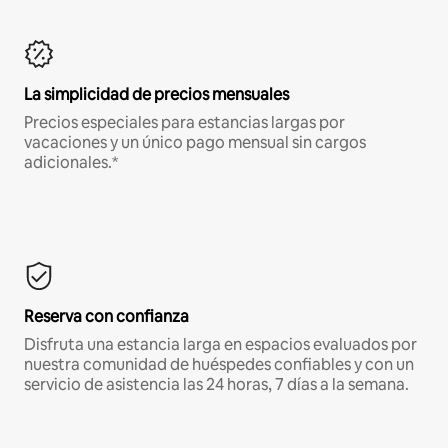
La simplicidad de precios mensuales
Precios especiales para estancias largas por
vacaciones y un único pago mensual sin cargos
adicionales.*
Reserva con confianza
Disfruta una estancia larga en espacios evaluados por
nuestra comunidad de huéspedes confiables y con un
servicio de asistencia las 24 horas, 7 días a la semana.