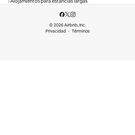
Alojamientos para estancias largas
© 2026 Airbnb, Inc.
Privacidad
Términos