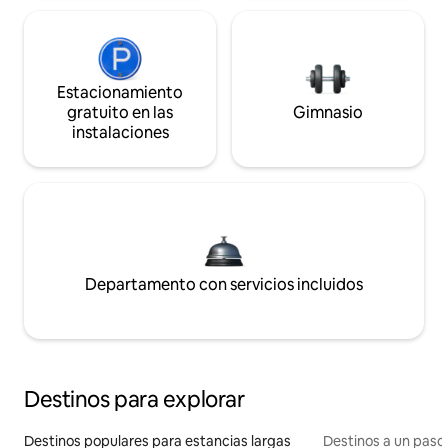
Estacionamiento
gratuito en las
Gimnasio
instalaciones
Departamento con servicios incluidos
Destinos para explorar
Destinos populares para estancias largas
Destinos a un paso 