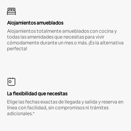
Alojamientos amueblados
Alojamientos totalmente amueblados con cocina y
todas las amenidades que necesitas para vivir
cómodamente durante un mes o más. ¡Es la alternativa
perfecta!
La flexibilidad que necesitas
Elige las fechas exactas de llegada y salida y reserva en
línea con facilidad, sin compromisos ni trámites
adicionales.*