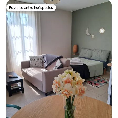
Favorito entre huéspedes
Favorito entre huéspedes