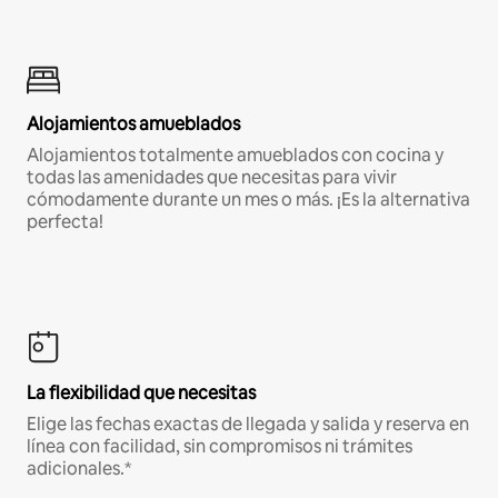
Alojamientos amueblados
Alojamientos totalmente amueblados con cocina y
todas las amenidades que necesitas para vivir
cómodamente durante un mes o más. ¡Es la alternativa
perfecta!
La flexibilidad que necesitas
Elige las fechas exactas de llegada y salida y reserva en
línea con facilidad, sin compromisos ni trámites
adicionales.*