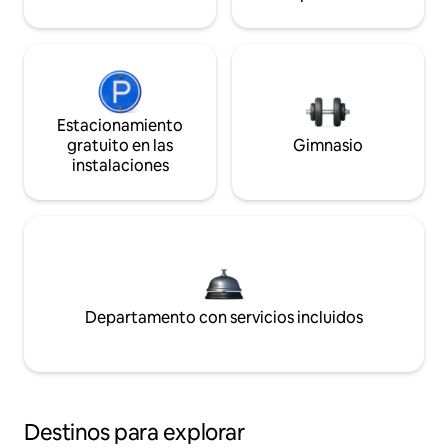
Estacionamiento
gratuito en las
Gimnasio
instalaciones
Departamento con servicios incluidos
Destinos para explorar