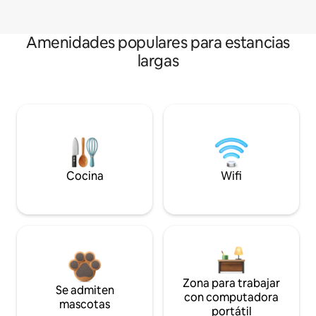
Amenidades populares para estancias
largas
Cocina
Wifi
Zona para trabajar
Se admiten
con computadora
mascotas
portátil