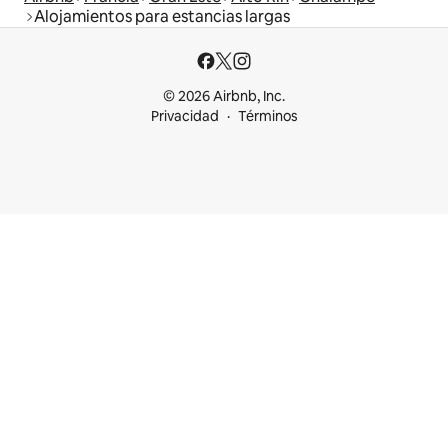
Alojamientos para estancias largas
© 2026 Airbnb, Inc.
Privacidad
Términos