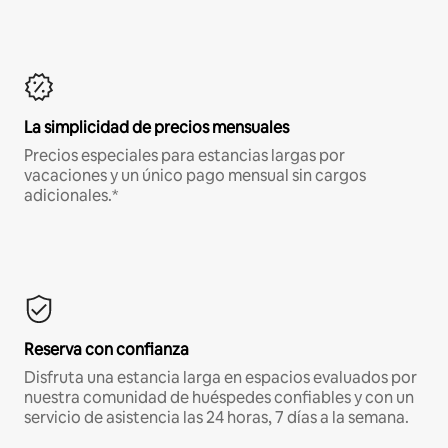
La simplicidad de precios mensuales
Precios especiales para estancias largas por
vacaciones y un único pago mensual sin cargos
adicionales.*
Reserva con confianza
Disfruta una estancia larga en espacios evaluados por
nuestra comunidad de huéspedes confiables y con un
servicio de asistencia las 24 horas, 7 días a la semana.