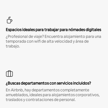
Espacios ideales para trabajar para nómades digitales
¿Profesional de viaje? Encuentra alojamiento para una
temporada con wifi de alta velocidad y área de
trabajo.
¿Buscas departamentos con servicios incluidos?
En Airbnb, hay departamentos completamente
amueblados, ideales para alojamientos corporativos,
traslados y contrataciones de personal.