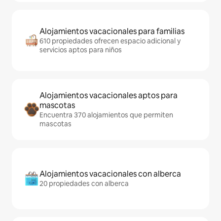
Alojamientos vacacionales para familias
610 propiedades ofrecen espacio adicional y
servicios aptos para niños
Alojamientos vacacionales aptos para
mascotas
Encuentra 370 alojamientos que permiten
mascotas
Alojamientos vacacionales con alberca
20 propiedades con alberca