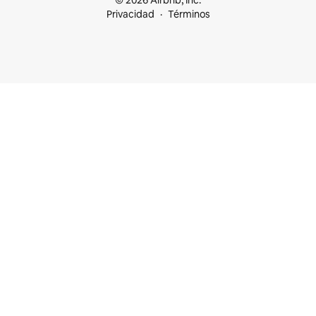
© 2026 Airbnb, Inc.
Privacidad
Términos