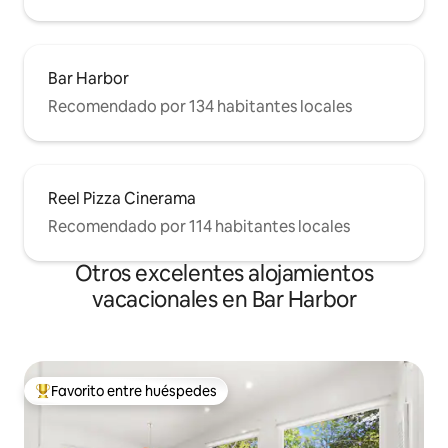
Bar Harbor
Recomendado por 134 habitantes locales
Reel Pizza Cinerama
Recomendado por 114 habitantes locales
Otros excelentes alojamientos
vacacionales en Bar Harbor
Favorito entre huéspedes
De los mejores en Favorito entre huéspedes