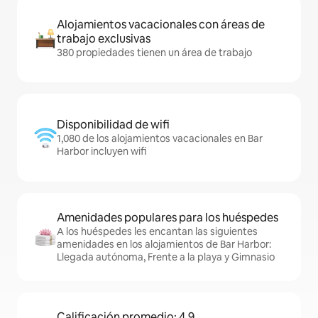
Alojamientos vacacionales con áreas de
trabajo exclusivas
380 propiedades tienen un área de trabajo
Disponibilidad de wifi
1,080 de los alojamientos vacacionales en Bar
Harbor incluyen wifi
Amenidades populares para los huéspedes
A los huéspedes les encantan las siguientes
amenidades en los alojamientos de Bar Harbor:
Llegada autónoma, Frente a la playa y Gimnasio
Calificación promedio: 4.9