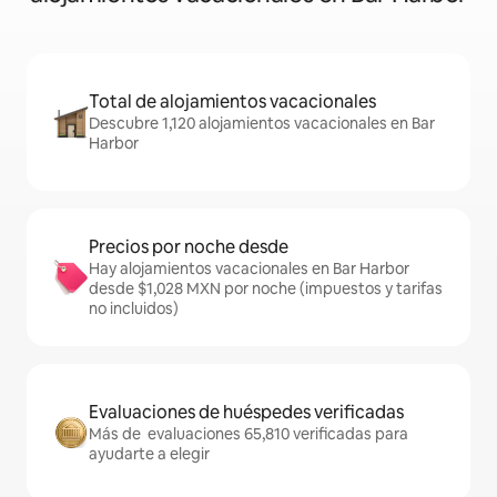
Total de alojamientos vacacionales
Descubre 1,120 alojamientos vacacionales en Bar
Harbor
Precios por noche desde
Hay alojamientos vacacionales en Bar Harbor
desde $1,028 MXN por noche (impuestos y tarifas
no incluidos)
Evaluaciones de huéspedes verificadas
Más de evaluaciones 65,810 verificadas para
ayudarte a elegir