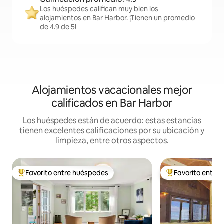
Los huéspedes califican muy bien los
alojamientos en Bar Harbor. ¡Tienen un promedio
de 4.9 de 5!
Alojamientos vacacionales mejor
calificados en Bar Harbor
Los huéspedes están de acuerdo: estas estancias
tienen excelentes calificaciones por su ubicación y
limpieza, entre otros aspectos.
Favorito entre huéspedes
Favorito entre
De los mejores en Favorito entre huéspedes
De los mejores en