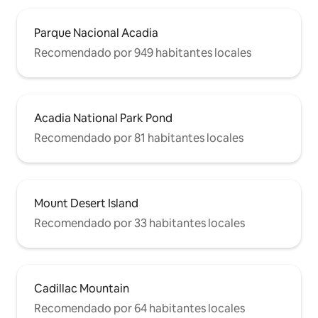
Parque Nacional Acadia
Recomendado por 949 habitantes locales
Acadia National Park Pond
Recomendado por 81 habitantes locales
Mount Desert Island
Recomendado por 33 habitantes locales
Cadillac Mountain
Recomendado por 64 habitantes locales