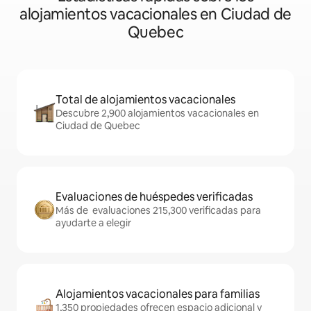
alojamientos vacacionales en Ciudad de
Quebec
Total de alojamientos vacacionales
Descubre 2,900 alojamientos vacacionales en
Ciudad de Quebec
Evaluaciones de huéspedes verificadas
Más de evaluaciones 215,300 verificadas para
ayudarte a elegir
Alojamientos vacacionales para familias
1,350 propiedades ofrecen espacio adicional y