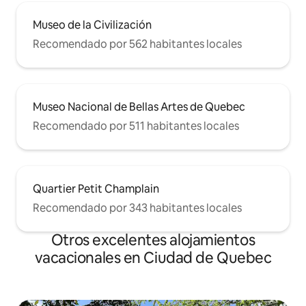
Museo de la Civilización
Recomendado por 562 habitantes locales
Museo Nacional de Bellas Artes de Quebec
Recomendado por 511 habitantes locales
Quartier Petit Champlain
Recomendado por 343 habitantes locales
Otros excelentes alojamientos
vacacionales en Ciudad de Quebec