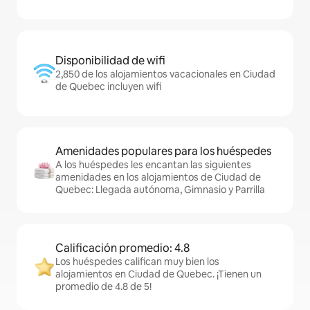
Disponibilidad de wifi
2,850 de los alojamientos vacacionales en Ciudad
de Quebec incluyen wifi
Amenidades populares para los huéspedes
A los huéspedes les encantan las siguientes
amenidades en los alojamientos de Ciudad de
Quebec: Llegada autónoma, Gimnasio y Parrilla
Calificación promedio: 4.8
Los huéspedes califican muy bien los
alojamientos en Ciudad de Quebec. ¡Tienen un
promedio de 4.8 de 5!