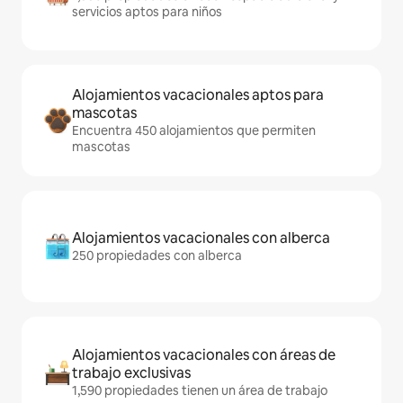
servicios aptos para niños
Alojamientos vacacionales aptos para
mascotas
Encuentra 450 alojamientos que permiten
mascotas
Alojamientos vacacionales con alberca
250 propiedades con alberca
Alojamientos vacacionales con áreas de
trabajo exclusivas
1,590 propiedades tienen un área de trabajo