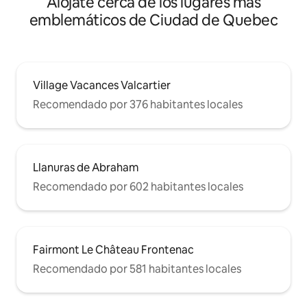
Alójate cerca de los lugares más
emblemáticos de Ciudad de Quebec
Village Vacances Valcartier
Recomendado por 376 habitantes locales
Llanuras de Abraham
Recomendado por 602 habitantes locales
Fairmont Le Château Frontenac
Recomendado por 581 habitantes locales