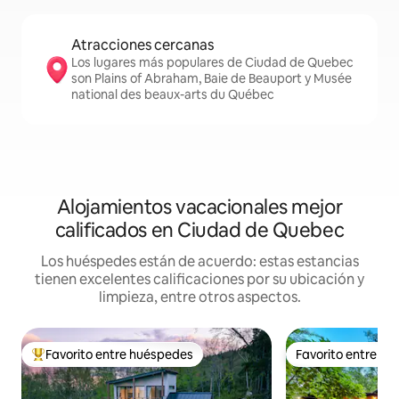
Atracciones cercanas
Los lugares más populares de Ciudad de Quebec
son Plains of Abraham, Baie de Beauport y Musée
national des beaux-arts du Québec
Alojamientos vacacionales mejor
calificados en Ciudad de Quebec
Los huéspedes están de acuerdo: estas estancias
tienen excelentes calificaciones por su ubicación y
limpieza, entre otros aspectos.
Favorito entre huéspedes
Favorito entre h
De los mejores en Favorito entre huéspedes
Favorito entre h