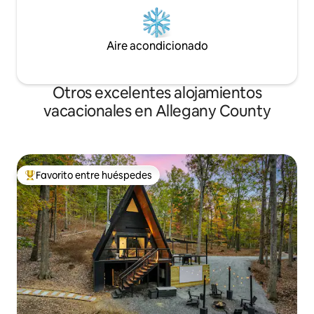
Aire acondicionado
Otros excelentes alojamientos
vacacionales en Allegany County
Favorito entre huéspedes
De los mejores en Favorito entre huéspedes