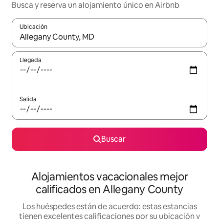
Busca y reserva un alojamiento único en Airbnb
Ubicación
Cuando los resultados estén disponibles, podrás navegar usando l
Llegada
Salida
Buscar
Alojamientos vacacionales mejor
calificados en Allegany County
Los huéspedes están de acuerdo: estas estancias
tienen excelentes calificaciones por su ubicación y