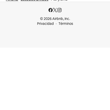
© 2026 Airbnb, Inc.
Privacidad
Términos