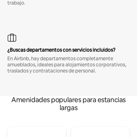
trabajo.
¿Buscas departamentos con servicios incluidos?
En Airbnb, hay departamentos completamente
amueblados, ideales para alojamientos corporativos,
traslados y contrataciones de personal.
Amenidades populares para estancias
largas