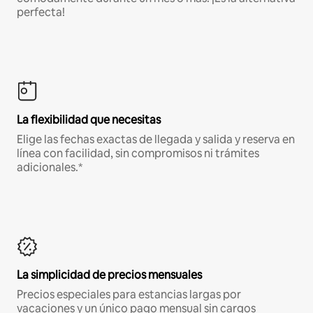
perfecta!
La flexibilidad que necesitas
Elige las fechas exactas de llegada y salida y reserva en
línea con facilidad, sin compromisos ni trámites
adicionales.*
La simplicidad de precios mensuales
Precios especiales para estancias largas por
vacaciones y un único pago mensual sin cargos