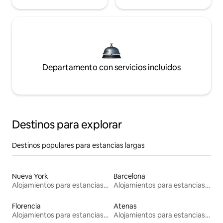
Departamento con servicios incluidos
Destinos para explorar
Destinos populares para estancias largas
Nueva York
Barcelona
Alojamientos para estancias largas
Alojamientos para estancias largas
Florencia
Atenas
Alojamientos para estancias largas
Alojamientos para estancias largas