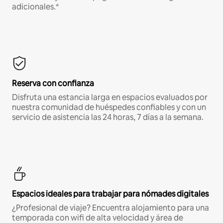
adicionales.*
Reserva con confianza
Disfruta una estancia larga en espacios evaluados por
nuestra comunidad de huéspedes confiables y con un
servicio de asistencia las 24 horas, 7 días a la semana.
Espacios ideales para trabajar para nómades digitales
¿Profesional de viaje? Encuentra alojamiento para una
temporada con wifi de alta velocidad y área de