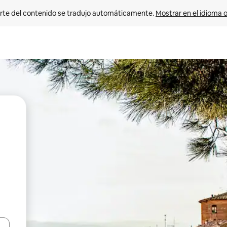
rte del contenido se tradujo automáticamente. 
Mostrar en el idioma o