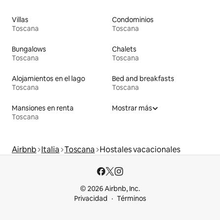
Villas
Condominios
Toscana
Toscana
Bungalows
Chalets
Toscana
Toscana
Alojamientos en el lago
Bed and breakfasts
Toscana
Toscana
Mansiones en renta
Mostrar más
Toscana
Airbnb
Italia
Toscana
Hostales vacacionales
© 2026 Airbnb, Inc.
Privacidad
Términos