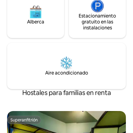
Estacionamiento
Alberca
gratuito en las
instalaciones
Aire acondicionado
Hostales para familias en renta
Superanfitrión
Superanfitrión