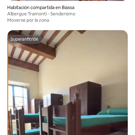
Habitación compartida en Biassa
Albergue Tramonti - Senderismo
Moverse por la zona
Superanfitrión
Superanfitrión