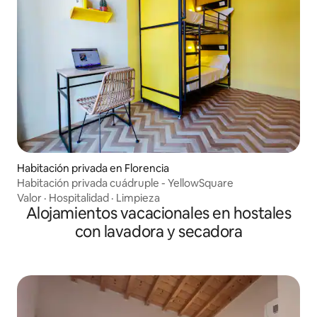
Habitación privada en Florencia
Habitación privada cuádruple - YellowSquare
Valor
·
Hospitalidad
·
Limpieza
Alojamientos vacacionales en hostales
con lavadora y secadora