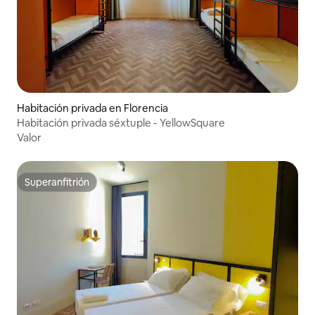
Habitación privada en Florencia
Habitación privada séxtuple - YellowSquare
Valor
Superanfitrión
Superanfitrión