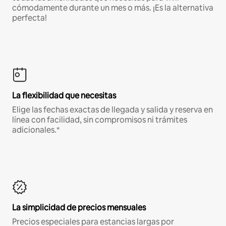
cómodamente durante un mes o más. ¡Es la alternativa
perfecta!
La flexibilidad que necesitas
Elige las fechas exactas de llegada y salida y reserva en
línea con facilidad, sin compromisos ni trámites
adicionales.*
La simplicidad de precios mensuales
Precios especiales para estancias largas por