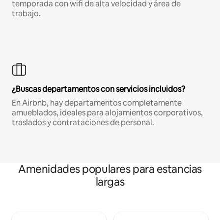
temporada con wifi de alta velocidad y área de
trabajo.
¿Buscas departamentos con servicios incluidos?
En Airbnb, hay departamentos completamente
amueblados, ideales para alojamientos corporativos,
traslados y contrataciones de personal.
Amenidades populares para estancias
largas