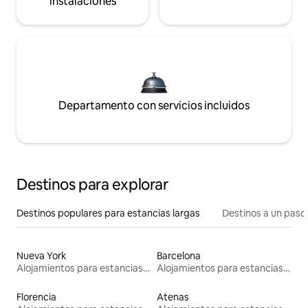
instalaciones
Departamento con servicios incluidos
Destinos para explorar
Destinos populares para estancias largas
Destinos a un paso 
Nueva York
Barcelona
Alojamientos para estancias largas
Alojamientos para estancias largas
Florencia
Atenas