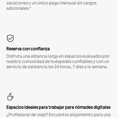
vacaciones y un único pago mensual sin cargos
adicionales.*
Reserva con confianza
Disfruta una estancia larga en espacios evaluados por
nuestra comunidad de huéspedes confiables y con un
servicio de asistencia las 24 horas, 7 días a la semana.
Espacios ideales para trabajar para nómades digitales
¿Profesional de viaje? Encuentra alojamiento para una