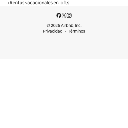
Rentas vacacionales en lofts
© 2026 Airbnb, Inc.
Privacidad
Términos