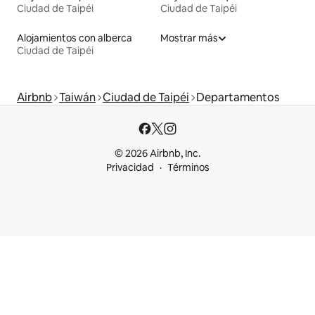
Ciudad de Taipéi
Ciudad de Taipéi
Alojamientos con alberca
Mostrar más
Ciudad de Taipéi
Airbnb
Taiwán
Ciudad de Taipéi
Departamentos
© 2026 Airbnb, Inc.
Privacidad
Términos