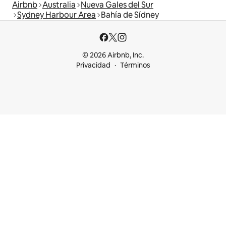
Airbnb
Australia
Nueva Gales del Sur
Sydney Harbour Area
Bahía de Sídney
© 2026 Airbnb, Inc.
Privacidad
Términos