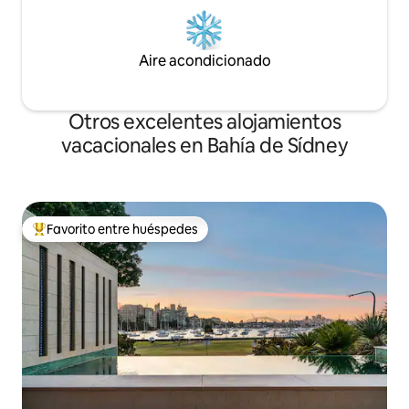
Aire acondicionado
Otros excelentes alojamientos
vacacionales en Bahía de Sídney
Favorito entre huéspedes
De los mejores en Favorito entre huéspedes