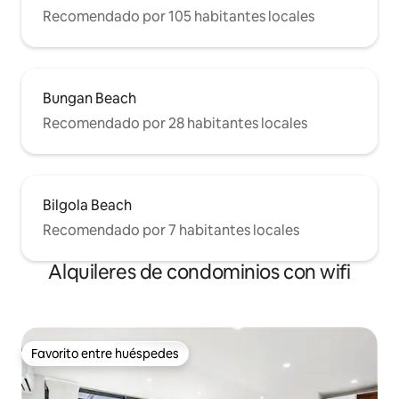
Recomendado por 105 habitantes locales
Bungan Beach
Recomendado por 28 habitantes locales
Bilgola Beach
Recomendado por 7 habitantes locales
Alquileres de condominios con wifi
Favorito entre huéspedes
Favorito entre huéspedes