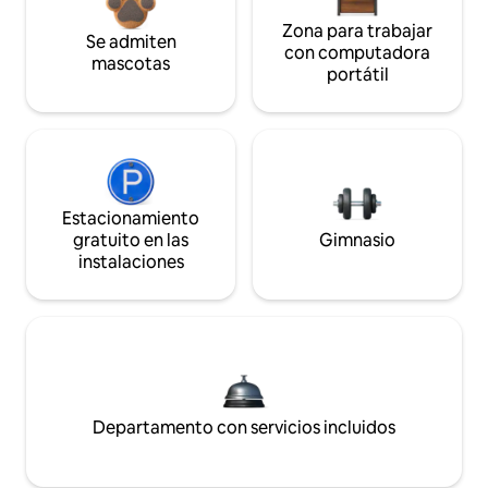
Zona para trabajar
Se admiten
con computadora
mascotas
portátil
Estacionamiento
gratuito en las
Gimnasio
instalaciones
Departamento con servicios incluidos