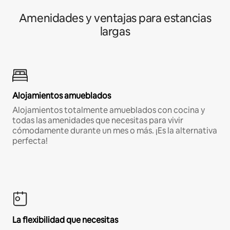
Amenidades y ventajas para estancias
largas
Alojamientos amueblados
Alojamientos totalmente amueblados con cocina y
todas las amenidades que necesitas para vivir
cómodamente durante un mes o más. ¡Es la alternativa
perfecta!
La flexibilidad que necesitas