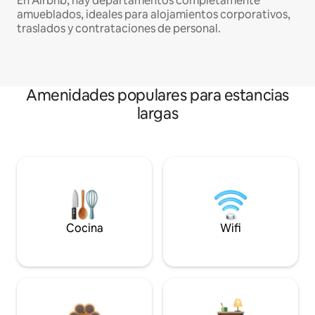
En Airbnb, hay departamentos completamente
amueblados, ideales para alojamientos corporativos,
traslados y contrataciones de personal.
Amenidades populares para estancias
largas
Cocina
Wifi