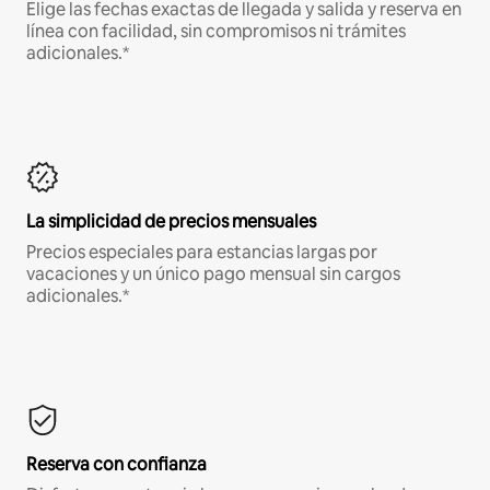
Elige las fechas exactas de llegada y salida y reserva en
línea con facilidad, sin compromisos ni trámites
adicionales.*
La simplicidad de precios mensuales
Precios especiales para estancias largas por
vacaciones y un único pago mensual sin cargos
adicionales.*
Reserva con confianza