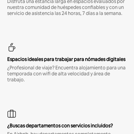
Disfruta una estancia larga en espacios evaluados por
nuestra comunidad de huéspedes confiables y con un
servicio de asistencia las 24 horas, 7 días a la semana.
Espacios ideales para trabajar para nómades digitales
¿Profesional de viaje? Encuentra alojamiento para una
temporada con wifi de alta velocidad y área de
trabajo.
¿Buscas departamentos con servicios incluidos?