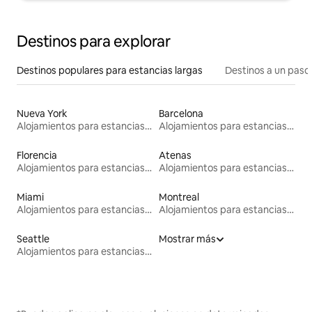
Destinos para explorar
Destinos populares para estancias largas
Destinos a un paso 
Nueva York
Barcelona
Alojamientos para estancias largas
Alojamientos para estancias largas
Florencia
Atenas
Alojamientos para estancias largas
Alojamientos para estancias largas
Miami
Montreal
Alojamientos para estancias largas
Alojamientos para estancias largas
Seattle
Mostrar más
Alojamientos para estancias largas