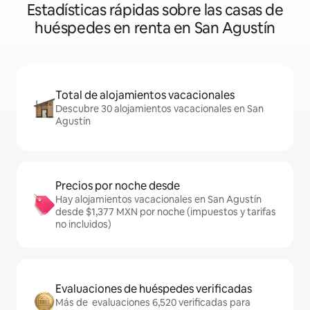
Estadísticas rápidas sobre las casas de
huéspedes en renta en San Agustín
Total de alojamientos vacacionales
Descubre 30 alojamientos vacacionales en San
Agustín
Precios por noche desde
Hay alojamientos vacacionales en San Agustín
desde $1,377 MXN por noche (impuestos y tarifas
no incluidos)
Evaluaciones de huéspedes verificadas
Más de evaluaciones 6,520 verificadas para