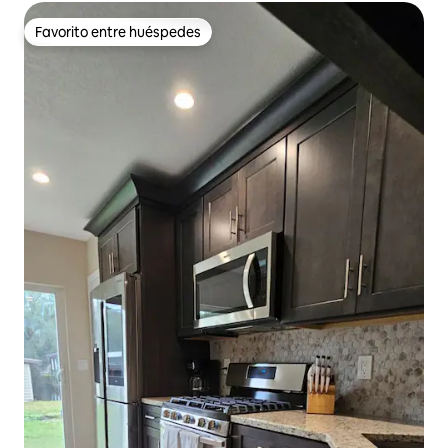
Favorito entre huéspedes
Favorito entre huéspedes