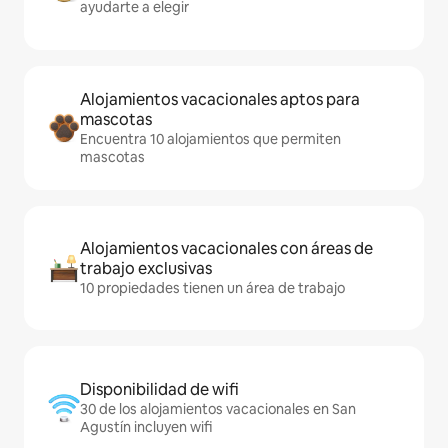
ayudarte a elegir
Alojamientos vacacionales aptos para
mascotas
Encuentra 10 alojamientos que permiten
mascotas
Alojamientos vacacionales con áreas de
trabajo exclusivas
10 propiedades tienen un área de trabajo
Disponibilidad de wifi
30 de los alojamientos vacacionales en San
Agustín incluyen wifi