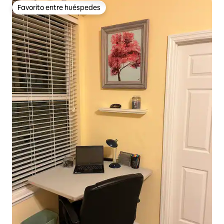
Favorito entre huéspedes
Favorito entre huéspedes