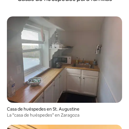
Casa de huéspedes en St. Augustine
La “casa de huéspedes” en Zaragoza