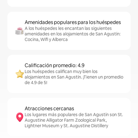
Amenidades populares para los huéspedes
A los huéspedes les encantan las siguientes
amenidades en los alojamientos de San Agustín:
Cocina, Wifi y Alberca
Calificación promedio: 4.9
Los huéspedes califican muy bien los
alojamientos en San Agustín. ¡Tienen un promedio
de 4.9 de 5!
Atracciones cercanas
Los lugares más populares de San Agustín son St.
Augustine Alligator Farm Zoological Park,
Lightner Museum y St. Augustine Distillery