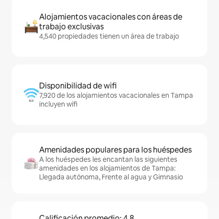
Alojamientos vacacionales con áreas de
trabajo exclusivas
4,540 propiedades tienen un área de trabajo
Disponibilidad de wifi
7,920 de los alojamientos vacacionales en Tampa
incluyen wifi
Amenidades populares para los huéspedes
A los huéspedes les encantan las siguientes
amenidades en los alojamientos de Tampa:
Llegada autónoma, Frente al agua y Gimnasio
Calificación promedio: 4.8