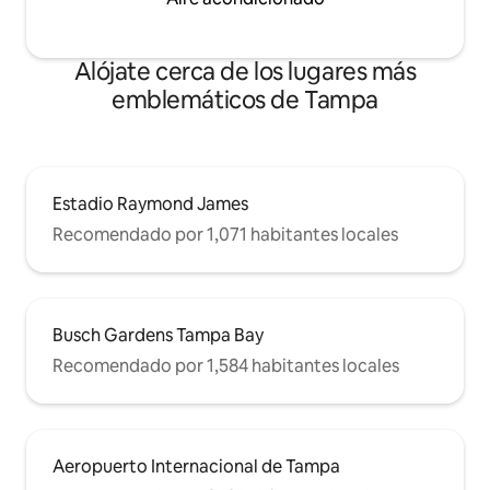
Alójate cerca de los lugares más
emblemáticos de Tampa
Estadio Raymond James
Recomendado por 1,071 habitantes locales
Busch Gardens Tampa Bay
Recomendado por 1,584 habitantes locales
Aeropuerto Internacional de Tampa