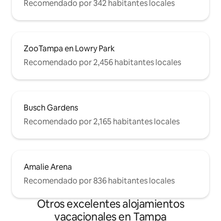
Recomendado por 342 habitantes locales
ZooTampa en Lowry Park
Recomendado por 2,456 habitantes locales
Busch Gardens
Recomendado por 2,165 habitantes locales
Amalie Arena
Recomendado por 836 habitantes locales
Otros excelentes alojamientos
vacacionales en Tampa