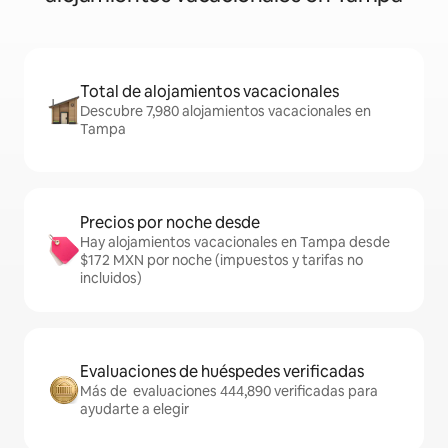
Total de alojamientos vacacionales
Descubre 7,980 alojamientos vacacionales en
Tampa
Precios por noche desde
Hay alojamientos vacacionales en Tampa desde
$172 MXN por noche (impuestos y tarifas no
incluidos)
Evaluaciones de huéspedes verificadas
Más de evaluaciones 444,890 verificadas para
ayudarte a elegir