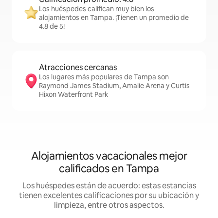
Los huéspedes califican muy bien los
alojamientos en Tampa. ¡Tienen un promedio de
4.8 de 5!
Atracciones cercanas
Los lugares más populares de Tampa son
Raymond James Stadium, Amalie Arena y Curtis
Hixon Waterfront Park
Alojamientos vacacionales mejor
calificados en Tampa
Los huéspedes están de acuerdo: estas estancias
tienen excelentes calificaciones por su ubicación y
limpieza, entre otros aspectos.