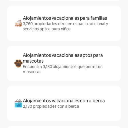
Alojamientos vacacionales para familias
3,760 propiedades ofrecen espacio adicional y
servicios aptos para niños
Alojamientos vacacionales aptos para
mascotas
Encuentra 3,180 alojamientos que permiten
mascotas
Alojamientos vacacionales con alberca
2,130 propiedades con alberca