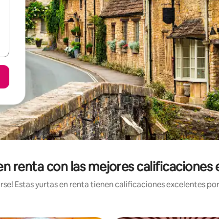
en renta con las mejores calificaciones
e! Estas yurtas en renta tienen calificaciones excelentes por