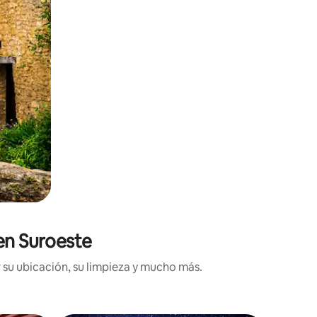
 en Suroeste
 su ubicación, su limpieza y mucho más.