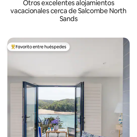
Otros excelentes alojamientos
vacacionales cerca de Salcombe North
Sands
Favorito entre huéspedes
De los mejores en Favorito entre huéspedes