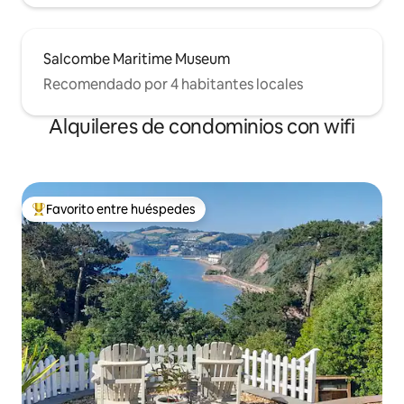
Salcombe Maritime Museum
Recomendado por 4 habitantes locales
Alquileres de condominios con wifi
Favorito entre huéspedes
De los mejores en Favorito entre huéspedes