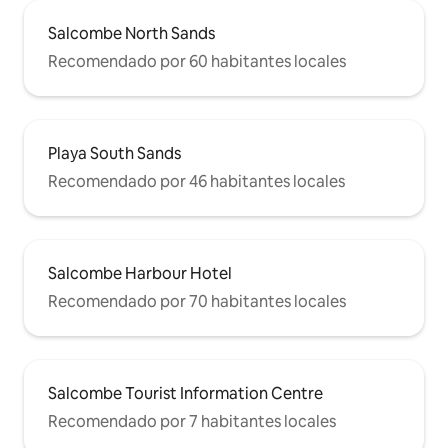
Salcombe North Sands
Recomendado por 60 habitantes locales
Playa South Sands
Recomendado por 46 habitantes locales
Salcombe Harbour Hotel
Recomendado por 70 habitantes locales
Salcombe Tourist Information Centre
Recomendado por 7 habitantes locales