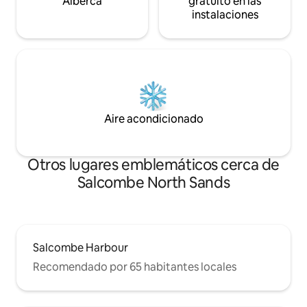
Alberca
gratuito en las
instalaciones
Aire acondicionado
Otros lugares emblemáticos cerca de
Salcombe North Sands
Salcombe Harbour
Recomendado por 65 habitantes locales