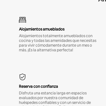
Alojamientos amueblados
Alojamientos totalmente amueblados con
cocina y todas las amenidades que necesitas
para vivir cómodamente durante un mes o
más. ¡Es la alternativa perfecta!
Reserva con confianza
Disfruta una estancia larga en espacios
evaluados por nuestra comunidad de
huéspedes confiables y con un servicio de