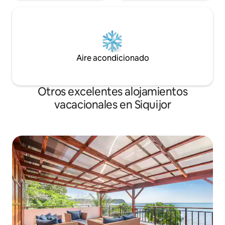
Aire acondicionado
Otros excelentes alojamientos
vacacionales en Siquijor