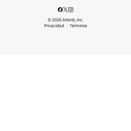
© 2026 Airbnb, Inc.
Privacidad
Términos