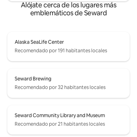
Alójate cerca de los lugares más
emblemáticos de Seward
Alaska SeaLife Center
Recomendado por 191 habitantes locales
Seward Brewing
Recomendado por 32 habitantes locales
Seward Community Library and Museum
Recomendado por 21 habitantes locales