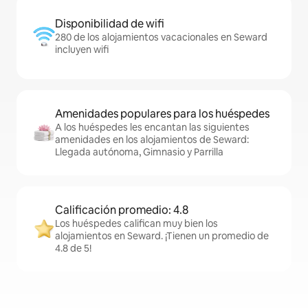
Disponibilidad de wifi
280 de los alojamientos vacacionales en Seward
incluyen wifi
Amenidades populares para los huéspedes
A los huéspedes les encantan las siguientes
amenidades en los alojamientos de Seward:
Llegada autónoma, Gimnasio y Parrilla
Calificación promedio: 4.8
Los huéspedes califican muy bien los
alojamientos en Seward. ¡Tienen un promedio de
4.8 de 5!