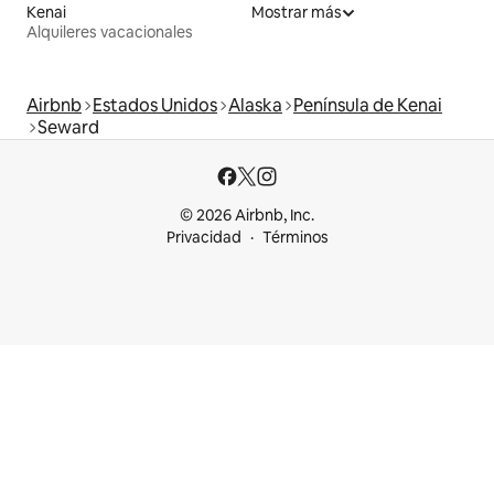
Kenai
Mostrar más
Alquileres vacacionales
Airbnb
Estados Unidos
Alaska
Península de Kenai
Seward
© 2026 Airbnb, Inc.
Privacidad
Términos