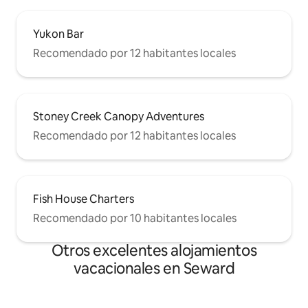
Yukon Bar
Recomendado por 12 habitantes locales
Stoney Creek Canopy Adventures
Recomendado por 12 habitantes locales
Fish House Charters
Recomendado por 10 habitantes locales
Otros excelentes alojamientos
vacacionales en Seward