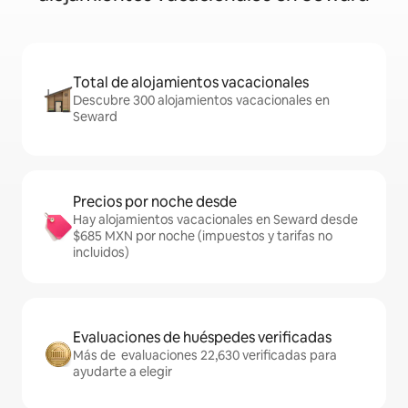
Total de alojamientos vacacionales
Descubre 300 alojamientos vacacionales en
Seward
Precios por noche desde
Hay alojamientos vacacionales en Seward desde
$685 MXN por noche (impuestos y tarifas no
incluidos)
Evaluaciones de huéspedes verificadas
Más de evaluaciones 22,630 verificadas para
ayudarte a elegir