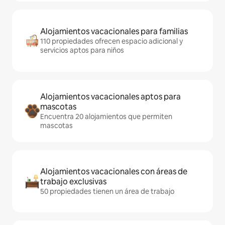
Alojamientos vacacionales para familias
110 propiedades ofrecen espacio adicional y
servicios aptos para niños
Alojamientos vacacionales aptos para
mascotas
Encuentra 20 alojamientos que permiten
mascotas
Alojamientos vacacionales con áreas de
trabajo exclusivas
50 propiedades tienen un área de trabajo