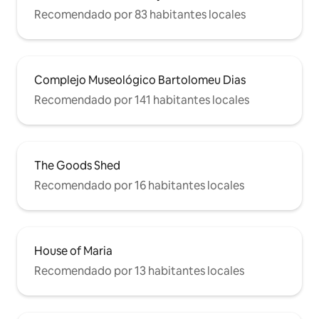
Recomendado por 83 habitantes locales
Complejo Museológico Bartolomeu Dias
Recomendado por 141 habitantes locales
The Goods Shed
Recomendado por 16 habitantes locales
House of Maria
Recomendado por 13 habitantes locales