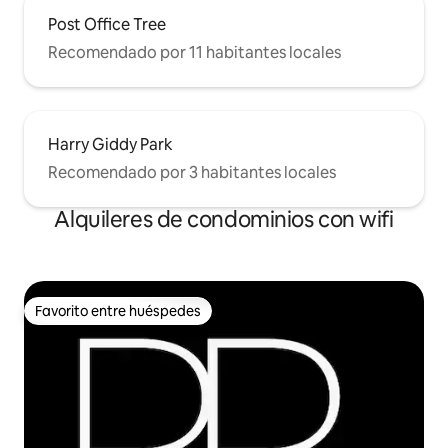
Post Office Tree
Recomendado por 11 habitantes locales
Harry Giddy Park
Recomendado por 3 habitantes locales
Alquileres de condominios con wifi
Favorito entre huéspedes
Favorito entre huéspedes