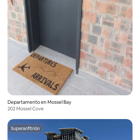
Departamento en Mossel Bay
202 Mossel Cove
Superanfitrión
Superanfitrión