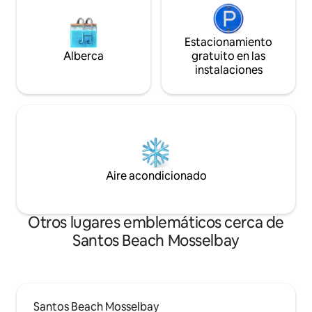
Estacionamiento
Alberca
gratuito en las
instalaciones
Aire acondicionado
Otros lugares emblemáticos cerca de
Santos Beach Mosselbay
Santos Beach Mosselbay