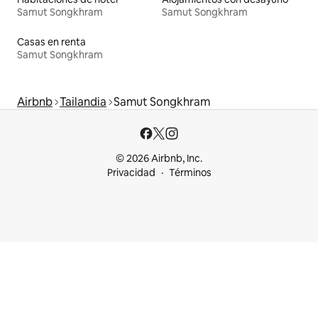
Samut Songkhram
Samut Songkhram
Casas en renta
Samut Songkhram
Airbnb
Tailandia
Samut Songkhram
© 2026 Airbnb, Inc.
Privacidad
Términos