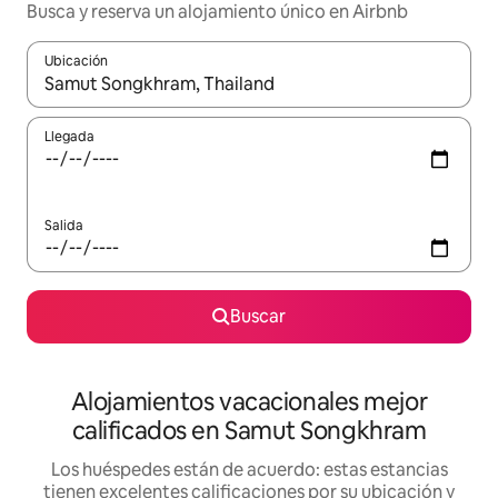
Busca y reserva un alojamiento único en Airbnb
Ubicación
Cuando los resultados estén disponibles, podrás navegar usando l
Llegada
Salida
Buscar
Alojamientos vacacionales mejor
calificados en Samut Songkhram
Los huéspedes están de acuerdo: estas estancias
tienen excelentes calificaciones por su ubicación y