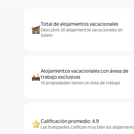
Total de alojamientos vacacionales
Descubre 30 alojamientos vacacionales en
Salem
Alojamientos vacacionales con áreas de
trabajo exclusivas
10 propiedades tienen un área de trabajo
Calificación promedio: 4.9
Los huéspedes califican muy bien los alojamiento