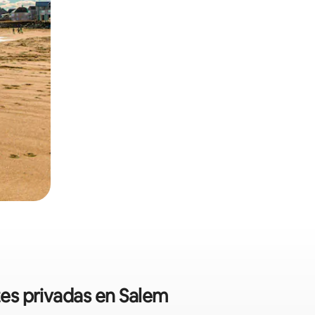
tes privadas en Salem