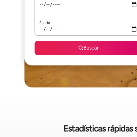
Salida
Buscar
Estadísticas rápidas