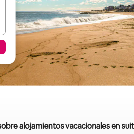
 sobre alojamientos vacacionales en sui