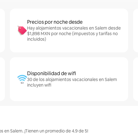
Precios por noche desde
Hay alojamientos vacacionales en Salem desde
$1,898 MXN por noche (impuestos y tarifas no
incluidos)
Disponibilidad de wifi
30 de los alojamientos vacacionales en Salem
incluyen wifi
s en Salem. ¡Tienen un promedio de 4.9 de 5!