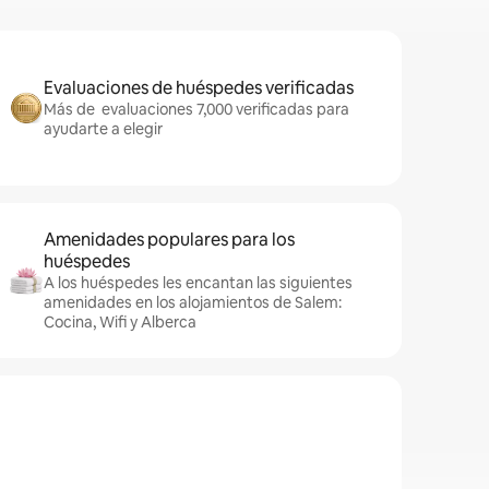
Evaluaciones de huéspedes verificadas
Más de evaluaciones 7,000 verificadas para
ayudarte a elegir
Amenidades populares para los
huéspedes
A los huéspedes les encantan las siguientes
amenidades en los alojamientos de Salem:
Cocina, Wifi y Alberca