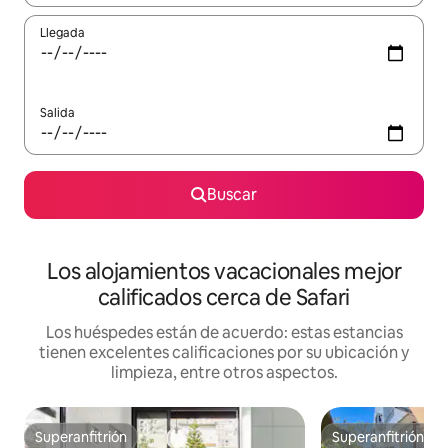
Llegada
Salida
Buscar
Los alojamientos vacacionales mejor
calificados cerca de Safari
Los huéspedes están de acuerdo: estas estancias
tienen excelentes calificaciones por su ubicación y
limpieza, entre otros aspectos.
Superanfitrión
Superanfitrión
Superanfitrión
Superanfitrión