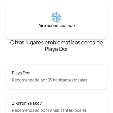
Aire acondicionado
Otros lugares emblemáticos cerca de
Playa Dor
Playa Dor
Recomendado por 35 habitantes locales
Zikhron Ya'akov
Recomendado por 19 habitantes locales