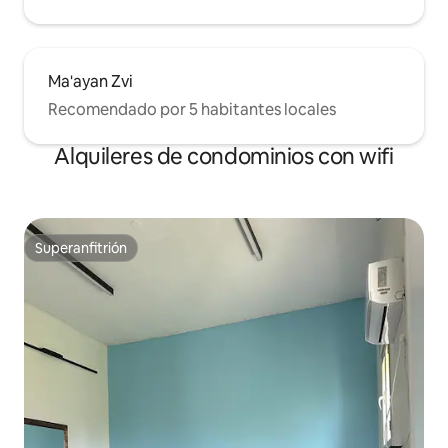
Ma'ayan Zvi
Recomendado por 5 habitantes locales
Alquileres de condominios con wifi
Superanfitrión
Superanfitrión