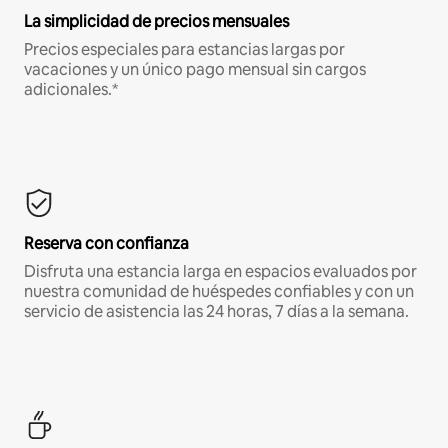
La simplicidad de precios mensuales
Precios especiales para estancias largas por
vacaciones y un único pago mensual sin cargos
adicionales.*
Reserva con confianza
Disfruta una estancia larga en espacios evaluados por
nuestra comunidad de huéspedes confiables y con un
servicio de asistencia las 24 horas, 7 días a la semana.