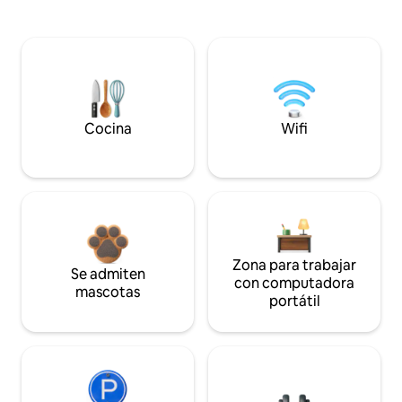
Cocina
Wifi
Zona para trabajar
Se admiten
con computadora
mascotas
portátil