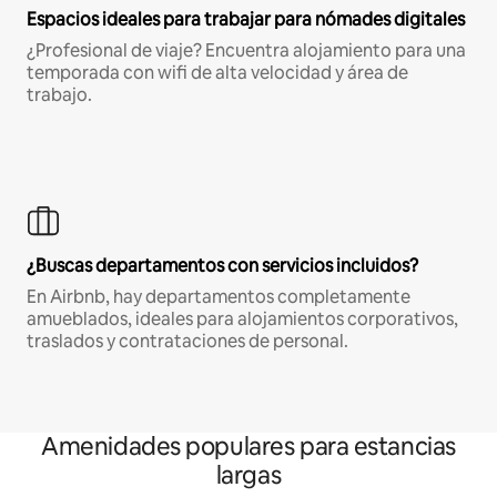
Espacios ideales para trabajar para nómades digitales
¿Profesional de viaje? Encuentra alojamiento para una
temporada con wifi de alta velocidad y área de
trabajo.
¿Buscas departamentos con servicios incluidos?
En Airbnb, hay departamentos completamente
amueblados, ideales para alojamientos corporativos,
traslados y contrataciones de personal.
Amenidades populares para estancias
largas