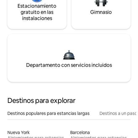
Estacionamiento
gratuito en las
Gimnasio
instalaciones
Departamento con servicios incluidos
Destinos para explorar
Destinos populares para estancias largas
Destinos a un paso 
Nueva York
Barcelona
Alojamientos para estancias largas
Alojamientos para estancias largas