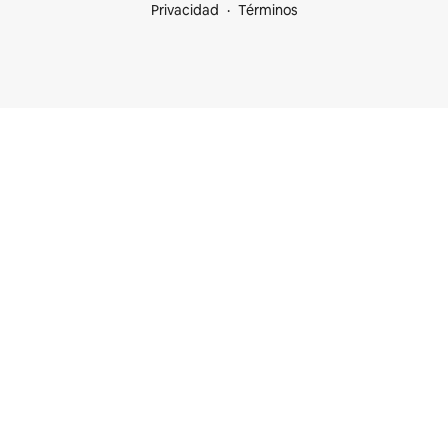
Privacidad
Términos