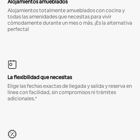
Alojamientos amueblados
Alojamientos totalmente amueblados con cocina y
todas las amenidades que necesitas para vivir
cómodamente durante un mes o más. ¡Es la alternativa
perfecta!
La flexibilidad que necesitas
Elige las fechas exactas de llegada y salida y reserva en
línea con facilidad, sin compromisos ni trámites
adicionales.*