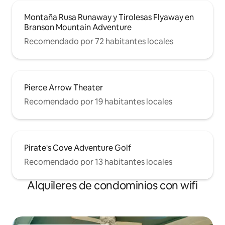
Montaña Rusa Runaway y Tirolesas Flyaway en
Branson Mountain Adventure
Recomendado por 72 habitantes locales
Pierce Arrow Theater
Recomendado por 19 habitantes locales
Pirate's Cove Adventure Golf
Recomendado por 13 habitantes locales
Alquileres de condominios con wifi