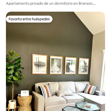
Apartamento privado de un dormitorio en Branson,
Misuri.
Favorito entre huéspedes
Favorito entre huéspedes