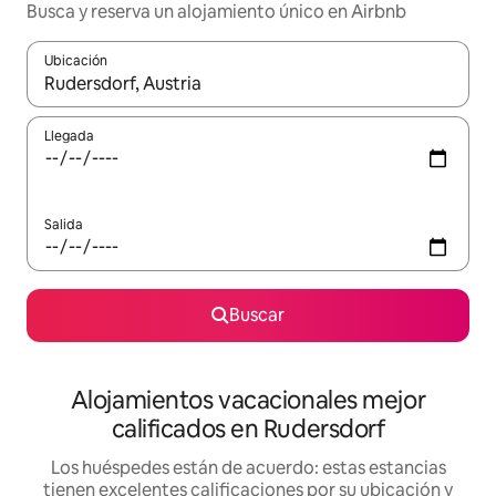
Busca y reserva un alojamiento único en Airbnb
Ubicación
Cuando los resultados estén disponibles, podrás navegar usando l
Llegada
Salida
Buscar
Alojamientos vacacionales mejor
calificados en Rudersdorf
Los huéspedes están de acuerdo: estas estancias
tienen excelentes calificaciones por su ubicación y