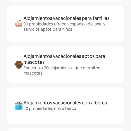
Alojamientos vacacionales para familias
30 propiedades ofrecen espacio adicional y
servicios aptos para niños
Alojamientos vacacionales aptos para
mascotas
Encuentra 20 alojamientos que permiten
mascotas
Alojamientos vacacionales con alberca
20 propiedades con alberca