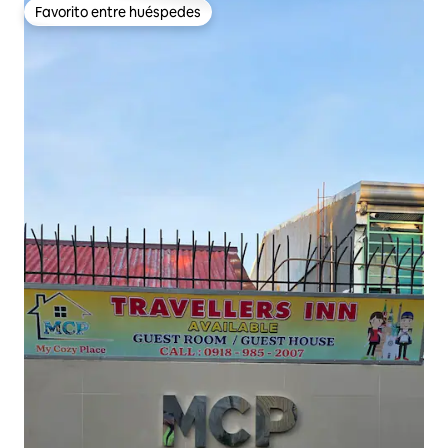
Favorito entre huéspedes
Favorito entre huéspedes