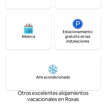
Estacionamiento
Alberca
gratuito en las
instalaciones
Aire acondicionado
Otros excelentes alojamientos
vacacionales en Roxas