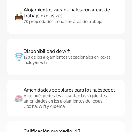
Alojamientos vacacionales con áreas de
trabajo exclusivas
70 propiedades tienen un área de trabajo
Disponibilidad de wifi
120 de los alojamientos vacacionales en Roxas
incluyen wifi
Amenidades populares para los huéspedes
A los huéspedes les encantan las siguientes
amenidades en los alojamientos de Roxas:
Cocina, Wifi y Alberca
Calificación promedio: 4.7