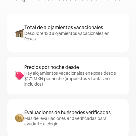
Total de alojamientos vacacionales
Descubre 130 alojamientos vacacionales en
Roxas
Precios por noche desde
Hay alojamientos vacacionales en Roxas desde
$171 MXN por noche (impuestos y tarifas no
incluidos)
Evaluaciones de huéspedes verificadas
Más de evaluaciones 940 verificadas para
ayudarte a elegir