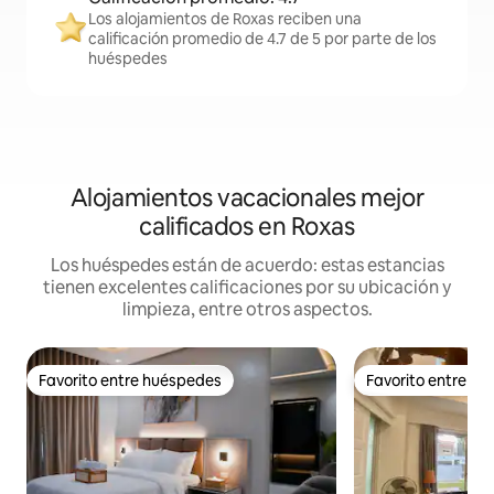
Los alojamientos de Roxas reciben una
calificación promedio de 4.7 de 5 por parte de los
huéspedes
Alojamientos vacacionales mejor
calificados en Roxas
Los huéspedes están de acuerdo: estas estancias
tienen excelentes calificaciones por su ubicación y
limpieza, entre otros aspectos.
Favorito entre huéspedes
Favorito entre h
Favorito entre huéspedes
Favorito entre h