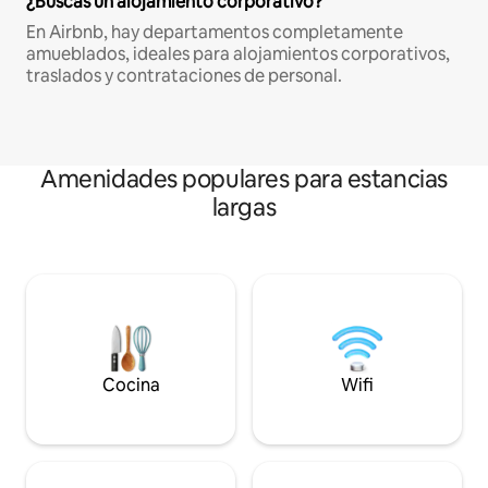
¿Buscas un alojamiento corporativo?
En Airbnb, hay departamentos completamente
amueblados, ideales para alojamientos corporativos,
traslados y contrataciones de personal.
Amenidades populares para estancias
largas
Cocina
Wifi