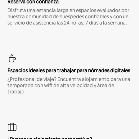
Reserva con confianza
Disfruta una estancia larga en espacios evaluados por
nuestra comunidad de huéspedes confiables y con un
servicio de asistencia las 24 horas, 7 días a la semana.
Espacios ideales para trabajar para nómades digitales
¿Profesional de viaje? Encuentra alojamiento para una
temporada con wifi de alta velocidad y área de
trabajo.