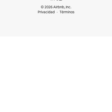
© 2026 Airbnb, Inc.
Privacidad
Términos