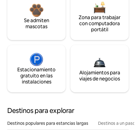
Zona para trabajar
Se admiten
con computadora
mascotas
portátil
Estacionamiento
Alojamientos para
gratuito en las
viajes de negocios
instalaciones
Destinos para explorar
Destinos populares para estancias largas
Destinos a un paso 