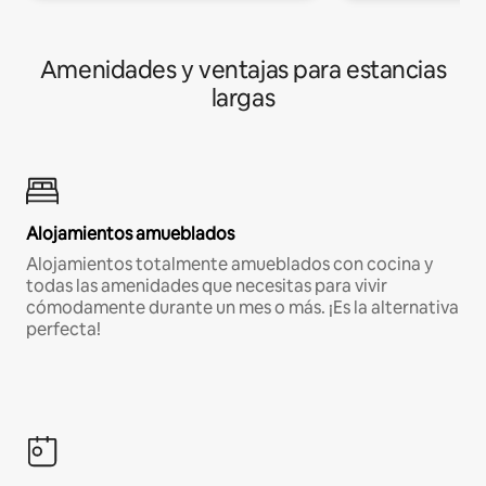
Amenidades y ventajas para estancias
largas
Alojamientos amueblados
Alojamientos totalmente amueblados con cocina y
todas las amenidades que necesitas para vivir
cómodamente durante un mes o más. ¡Es la alternativa
perfecta!