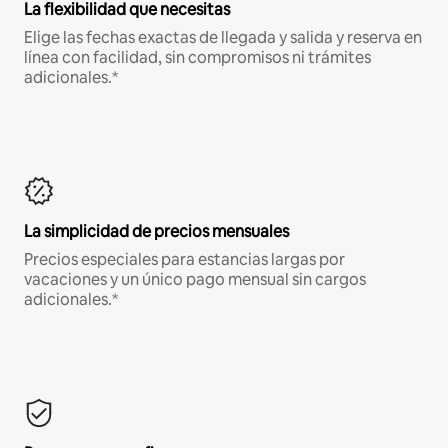
La flexibilidad que necesitas
Elige las fechas exactas de llegada y salida y reserva en
línea con facilidad, sin compromisos ni trámites
adicionales.*
La simplicidad de precios mensuales
Precios especiales para estancias largas por
vacaciones y un único pago mensual sin cargos
adicionales.*