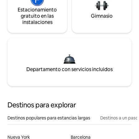
Estacionamiento
gratuito en las
Gimnasio
instalaciones
Departamento con servicios incluidos
Destinos para explorar
Destinos populares para estancias largas
Destinos a un paso 
Nueva York
Barcelona