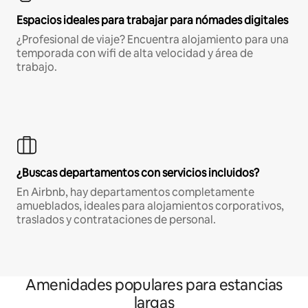
Espacios ideales para trabajar para nómades digitales
¿Profesional de viaje? Encuentra alojamiento para una
temporada con wifi de alta velocidad y área de
trabajo.
¿Buscas departamentos con servicios incluidos?
En Airbnb, hay departamentos completamente
amueblados, ideales para alojamientos corporativos,
traslados y contrataciones de personal.
Amenidades populares para estancias
largas