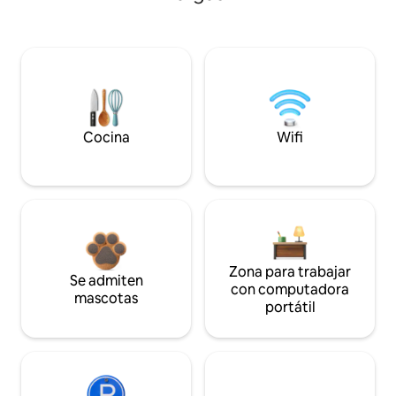
Cocina
Wifi
Zona para trabajar
Se admiten
con computadora
mascotas
portátil