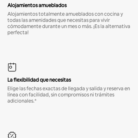
Alojamientos amueblados
Alojamientos totalmente amueblados con cocina y
todas las amenidades que necesitas para vivir
cómodamente durante un mes o más. ¡Es la alternativa
perfecta!
La flexibilidad que necesitas
Elige las fechas exactas de llegada y salida y reserva en
línea con facilidad, sin compromisos ni trámites
adicionales.*