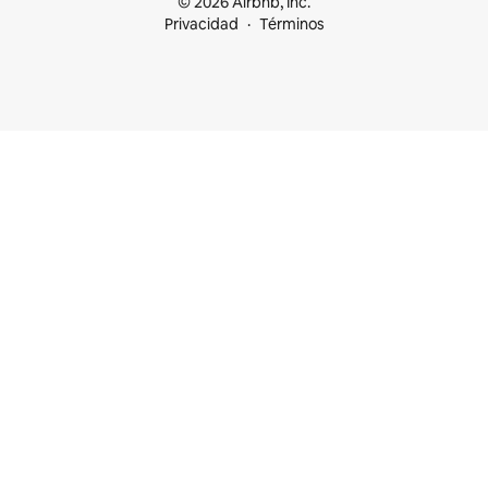
© 2026 Airbnb, Inc.
Privacidad
Términos