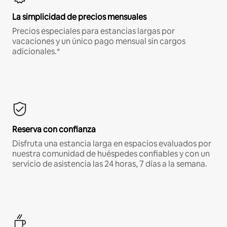
La simplicidad de precios mensuales
Precios especiales para estancias largas por
vacaciones y un único pago mensual sin cargos
adicionales.*
Reserva con confianza
Disfruta una estancia larga en espacios evaluados por
nuestra comunidad de huéspedes confiables y con un
servicio de asistencia las 24 horas, 7 días a la semana.